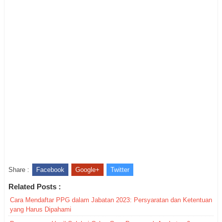
Share :
Facebook
Google+
Twitter
Related Posts :
Cara Mendaftar PPG dalam Jabatan 2023: Persyaratan dan Ketentuan
yang Harus Dipahami