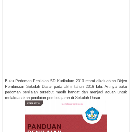
Buku Pedoman Penilaian SD Kurikulum 2013 resmi dikeluarkan Dirjen
Pembinaan Sekolah Dasar pada akhir tahun 2016 lalu. Artinya buku
pedoman penilaian tersebut masih hangat dan menjadi acuan untuk
melaksanakan penilaian pembelajaran di Sekolah Dasar.