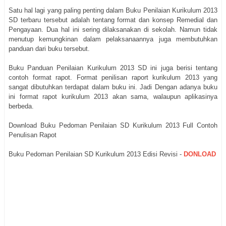
Satu hal lagi yang paling penting dalam Buku Penilaian Kurikulum 2013
SD terbaru tersebut adalah tentang format dan konsep Remedial dan
Pengayaan. Dua hal ini sering dilaksanakan di sekolah. Namun tidak
menutup kemungkinan dalam pelaksanaannya juga membutuhkan
panduan dari buku tersebut.
Buku Panduan Penilaian Kurikulum 2013 SD ini juga berisi tentang
contoh format rapot. Format penilisan raport kurikulum 2013 yang
sangat dibutuhkan terdapat dalam buku ini. Jadi Dengan adanya buku
ini format rapot kurikulum 2013 akan sama, walaupun aplikasinya
berbeda.
Download Buku Pedoman Penilaian SD Kurikulum 2013 Full Contoh
Penulisan Rapot
Buku Pedoman Penilaian SD Kurikulum 2013 Edisi Revisi -
DONLOAD