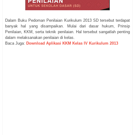
Dalam Buku Pedoman Penilaian Kurikulum 2013 SD tersebut terdapat
banyak hal yang disampaikan. Mulai dari dasar hukum, Prinsip
Penilaian, KKM, serta teknik penilaian. Hal tersebut sangatlah penting
dalam melaksanakan penilaian di kelas.
Baca Juga:
Download Aplikasi KKM Kelas IV Kurikulum 2013