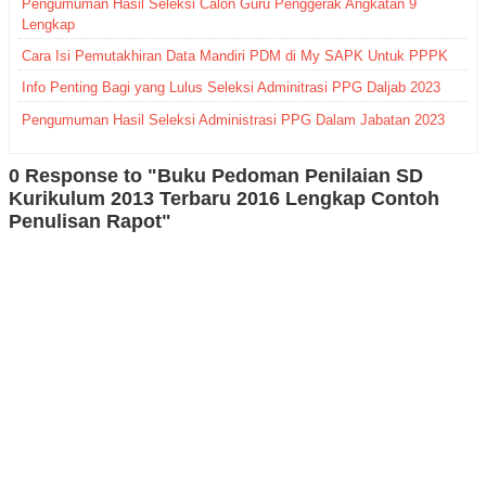
Pengumuman Hasil Seleksi Calon Guru Penggerak Angkatan 9
Lengkap
Cara Isi Pemutakhiran Data Mandiri PDM di My SAPK Untuk PPPK
Info Penting Bagi yang Lulus Seleksi Adminitrasi PPG Daljab 2023
Pengumuman Hasil Seleksi Administrasi PPG Dalam Jabatan 2023
0 Response to "Buku Pedoman Penilaian SD
Kurikulum 2013 Terbaru 2016 Lengkap Contoh
Penulisan Rapot"