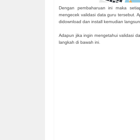
Dengan pembaharuan ini maka setia
mengecek validasi data guru tersebut. A
didownload dan install kemudian langsun
Adapun jika ingin mengetahui validasi d
langkah di bawah ini.