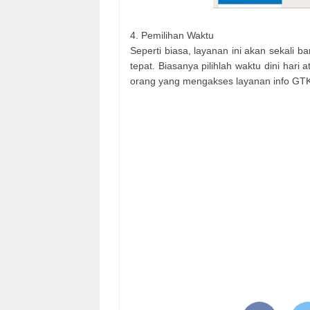
4. Pemilihan Waktu
Seperti biasa, layanan ini akan sekali
tepat. Biasanya pilihlah waktu dini hari 
orang yang mengakses layanan info GTK