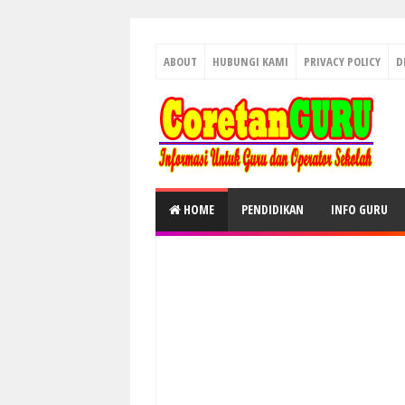
ABOUT
HUBUNGI KAMI
PRIVACY POLICY
D
HOME
PENDIDIKAN
INFO GURU