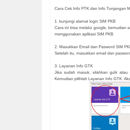
Cara Cek Info PTK dan Info Tunjangan M
1. kunjungi alamat login SIM PKB
Cara ini bisa melalui google, kemudian s
menggunakan aplikasi SIM PKB.
2. Masukkan Email dan Pasword SIM PK
Setelah itu, masukkan email dan pasword 
3. Layanan Info GTK
Jika sudah masuk, silahkan gulir atau
Kemudian pilihlah Layanan Info GTK. Aka