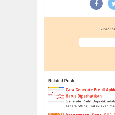
Subscribe
Related Posts :
Cara Generate Prefill Apli
Harus Diperhatikan
Generate Prefill Dapodik adal
secara offline. Hal ini akan