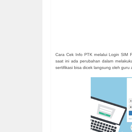
Cara Cek Info PTK melalui Login SIM PK
saat ini ada perubahan dalam melakuka
sertifikasi bisa dicek langsung oleh guru