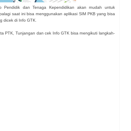
p Pendidik dan Tenaga Kependidikan akan mudah untuk
palagi saat ini bisa menggunakan aplikasi SIM PKB yang bisa
g dicek di Info GTK.
ata PTK, Tunjangan dan cek Info GTK bisa mengikuti langkah-