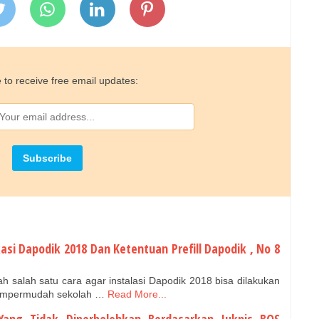
 to receive free email updates:
kasi Dapodik 2018 Dan Ketentuan Prefill Dapodik , No 8
ah salah satu cara agar instalasi Dapodik 2018 bisa dilakukan
 mempermudah sekolah …
Read More...