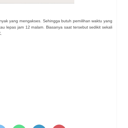
 banyak yang mengakses. Sehingga butuh pemilihan waktu yang
atau lepas jam 12 malam. Biasanya saat tersebut sedikit sekali
.