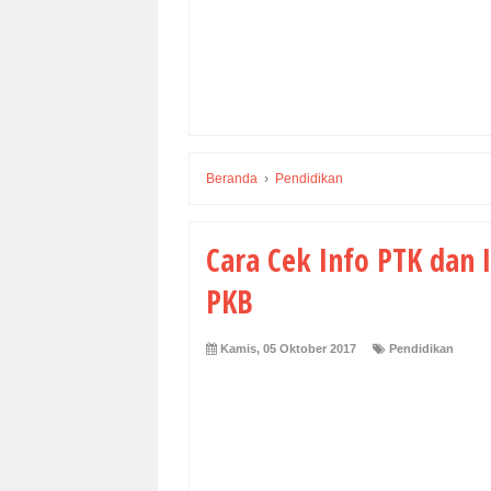
Beranda
›
Pendidikan
Cara Cek Info PTK dan 
PKB
Kamis, 05 Oktober 2017
Pendidikan