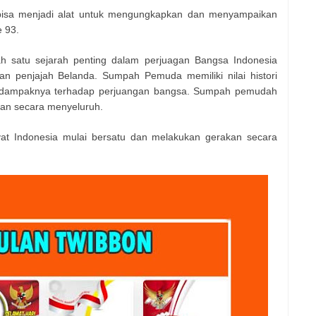
isa menjadi alat untuk mengungkapkan dan menyampaikan
 93.
satu sejarah penting dalam perjuagan Bangsa Indonesia
n penjajah Belanda. Sumpah Pemuda memiliki nilai histori
 dampaknya terhadap perjuangan bangsa. Sumpah pemudah
gan secara menyeluruh.
at Indonesia mulai bersatu dan melakukan gerakan secara