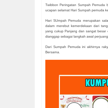
Twibbon Peringatan Sumpah Pemuda b
ucapan selamat Hari Sumpah pemuda ke
Hari SUmpah Pemuda merupakan salah 
dalam merebut kemerdekaan dari tanga
yang cukup Panjang dan sangat besar
dianggap sebagai langkah awal perjuan
Dari Sumpah Pemuda ini akhirnya raky
Bersama.