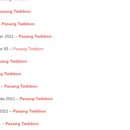
Pasang Twibbon
–
Pasang Twibbon
er 2021 –
Pasang Twibbon
ke 93 –
Pasang Twibbon
sang Twibbon
g Twibbon
1 –
Pasang Twibbon
uda 2021 –
Pasang Twibbon
2021 –
Pasang Twibbon
1 –
Pasang Twibbon