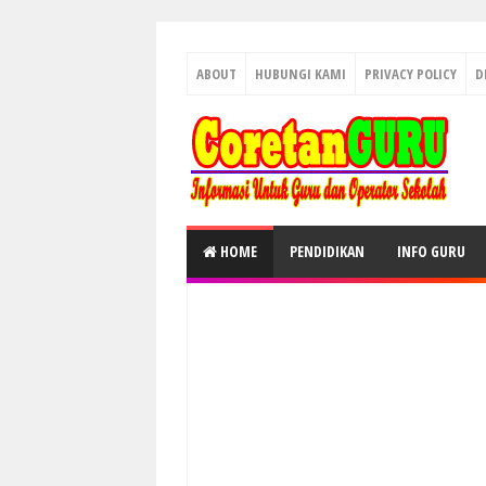
ABOUT
HUBUNGI KAMI
PRIVACY POLICY
D
HOME
PENDIDIKAN
INFO GURU