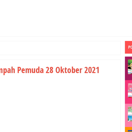
P
pah Pemuda 28 Oktober 2021