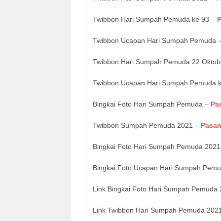
Twibbon Hari Sumpah Pemuda ke 93 –
Twibbon Ucapan Hari Sumpah Pemuda 
Twibbon Hari Sumpah Pemuda 22 Oktob
Twibbon Ucapan Hari Sumpah Pemuda 
Bingkai Foto Hari Sumpah Pemuda –
Pa
Twibbon Sumpah Pemuda 2021 –
Pasan
Bingkai Foto Hari Sumpah Pemuda 202
Bingkai Foto Ucapan Hari Sumpah Pem
Link Bingkai Foto Hari Sumpah Pemuda 
Link Twibbon Hari Sumpah Pemuda 202