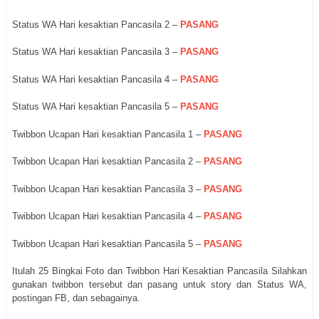
Status WA Hari kesaktian Pancasila 2 –
PASANG
Status WA Hari kesaktian Pancasila 3 –
PASANG
Status WA Hari kesaktian Pancasila 4 –
PASANG
Status WA Hari kesaktian Pancasila 5 –
PASANG
Twibbon Ucapan Hari kesaktian Pancasila 1 –
PASANG
Twibbon Ucapan Hari kesaktian Pancasila 2 –
PASANG
Twibbon Ucapan Hari kesaktian Pancasila 3 –
PASANG
Twibbon Ucapan Hari kesaktian Pancasila 4 –
PASANG
Twibbon Ucapan Hari kesaktian Pancasila 5 –
PASANG
Itulah 25 Bingkai Foto dan Twibbon Hari Kesaktian Pancasila Silahkan
gunakan twibbon tersebut dan pasang untuk story dan Status WA,
postingan FB, dan sebagainya.