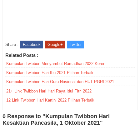
Share :
Facebook
Google+
Twitter
Related Posts :
Kumpulan Twibbon Menyambut Ramadhan 2022 Keren
Kumpulan Twibbon Hari Ibu 2021 Pilihan Terbaik
Kumpulan Twibbon Hari Guru Nasional dan HUT PGRI 2021
21+ Link Twibbon Hari Hari Raya Idul FItri 2022
12 Link Twibbon Hari Kartini 2022 Pilihan Terbaik
0 Response to "Kumpulan Twibbon Hari
Kesaktian Pancasila, 1 Oktober 2021"