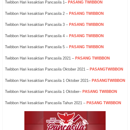
Twibbon Hari kesaktian Pancasila 1–
PASANG TWIBBON
Twibbon Hari kesaktian Pancasila 2 –
PASANG TWIBBON
Twibbon Hari kesaktian Pancasila 3 –
PASANG TWIBBON
Twibbon Hari kesaktian Pancasila 4 –
PASANG TWIBBON
Twibbon Hari kesaktian Pancasila 5 –
PASANG TWIBBON
Twibbon Hari kesaktian Pancasila 2021 –
PASANG TWIBBON
Twibbon Hari kesaktian Pancasila Oktober 2021 –
PASANGTWIBBON
Twibbon Hari kesaktian Pancasila 1 Oktober 2021–
PASANGTWIBBON
Twibbon Hari kesaktian Pancasila 1 Oktober–
PASANG TWIBBON
Twibbon Hari kesaktian Pancasila Tahun 2021 –
PASANG TWIBBON