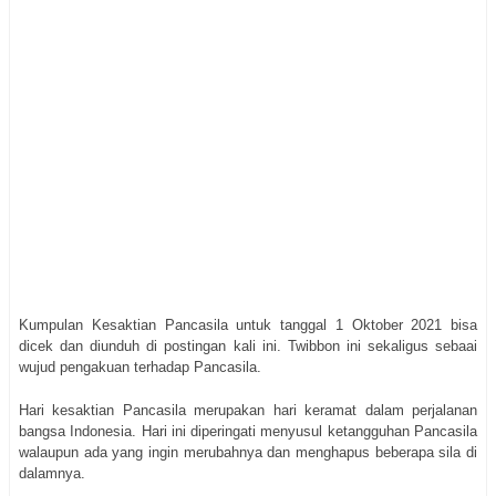
Kumpulan Kesaktian Pancasila untuk tanggal 1 Oktober 2021 bisa
dicek dan diunduh di postingan kali ini. Twibbon ini sekaligus sebaai
wujud pengakuan terhadap Pancasila.
Hari kesaktian Pancasila merupakan hari keramat dalam perjalanan
bangsa Indonesia. Hari ini diperingati menyusul ketangguhan Pancasila
walaupun ada yang ingin merubahnya dan menghapus beberapa sila di
dalamnya.