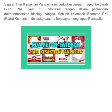
Sejarah Hari Kesaktian Pancasila ini berkaitan dengan tragedi berdarah
G30S PKI. Saat itu Indonesia tengah dalam perjuangan
mempertahankan ideologi bangsa. Sebuah kelompok Bernama PKI
(Partai Komunis Indonesia) saat itu berupaya menghapus Pancasila.