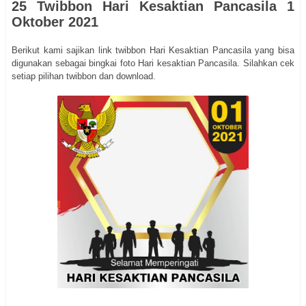
25 Twibbon Hari Kesaktian Pancasila 1
Oktober 2021
Berikut kami sajikan link twibbon Hari Kesaktian Pancasila yang bisa
digunakan sebagai bingkai foto Hari kesaktian Pancasila. Silahkan cek
setiap pilihan twibbon dan download.