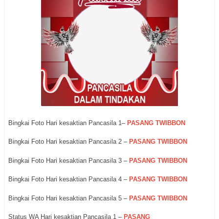
Bingkai Foto Hari kesaktian Pancasila 1–
PASANG TWIBBON
Bingkai Foto Hari kesaktian Pancasila 2 –
PASANG TWIBBON
Bingkai Foto Hari kesaktian Pancasila 3 –
PASANG TWIBBON
Bingkai Foto Hari kesaktian Pancasila 4 –
PASANG TWIBBON
Bingkai Foto Hari kesaktian Pancasila 5 –
PASANG TWIBBON
Status WA Hari kesaktian Pancasila 1 –
PASANG