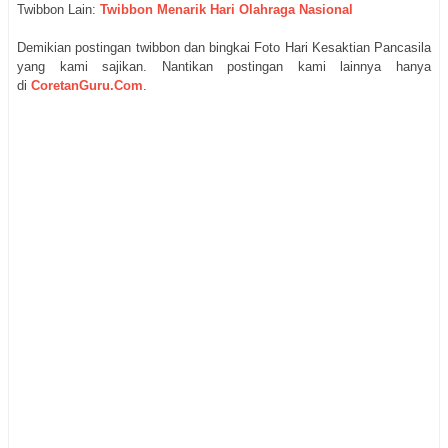
Twibbon Lain:
Twibbon Menarik Hari Olahraga Nasional
Demikian postingan twibbon dan bingkai Foto Hari Kesaktian Pancasila
yang kami sajikan. Nantikan postingan kami lainnya hanya
di
CoretanGuru.Com
.