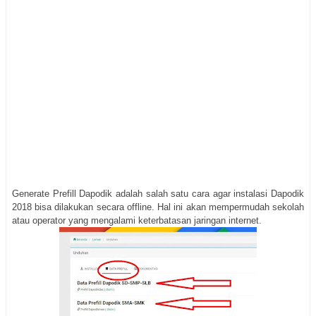
Generate Prefill Dapodik adalah salah satu cara agar instalasi Dapodik
2018 bisa dilakukan secara offline. Hal ini akan mempermudah sekolah
atau operator yang mengalami keterbatasan jaringan internet.