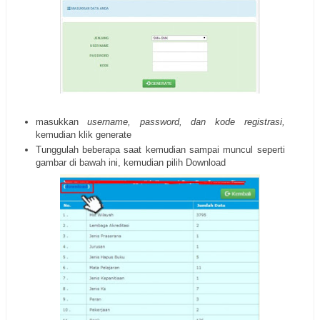
masukkan
username, password, dan kode registrasi,
kemudian klik generate
Tunggulah beberapa saat kemudian sampai muncul seperti
gambar di bawah ini, kemudian pilih Download