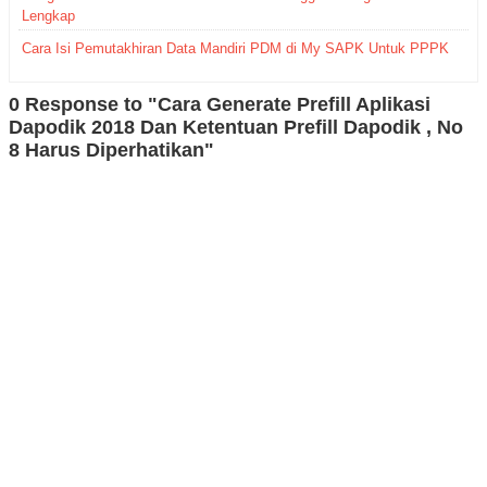
Lengkap
Cara Isi Pemutakhiran Data Mandiri PDM di My SAPK Untuk PPPK
0 Response to "Cara Generate Prefill Aplikasi
Dapodik 2018 Dan Ketentuan Prefill Dapodik , No
8 Harus Diperhatikan"