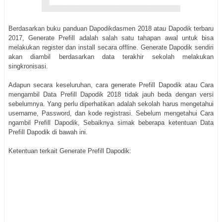
Berdasarkan buku panduan Dapodikdasmen 2018 atau Dapodik terbaru
2017, Generate Prefill adalah salah satu tahapan awal untuk bisa
melakukan register dan install secara offline. Generate Dapodik sendiri
akan diambil berdasarkan data terakhir sekolah melakukan
singkronisasi.
Adapun secara keseluruhan, cara generate Prefill Dapodik atau Cara
mengambil Data Prefill Dapodik 2018 tidak jauh beda dengan versi
sebelumnya. Yang perlu diperhatikan adalah sekolah harus mengetahui
username, Password, dan kode registrasi. Sebelum mengetahui Cara
ngambil Prefill Dapodik, Sebaiknya simak beberapa ketentuan Data
Prefill Dapodik di bawah ini.
Ketentuan terkait Generate Prefill Dapodik: