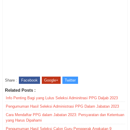
Share :
Facebook
Google+
Twitter
Related Posts :
Info Penting Bagi yang Lulus Seleksi Adminitrasi PPG Daljab 2023
Pengumuman Hasil Seleksi Administrasi PPG Dalam Jabatan 2023
Cara Mendaftar PPG dalam Jabatan 2023: Persyaratan dan Ketentuan
yang Harus Dipahami
Pengumuman Hasil Seleksi Calon Guru Penggerak Angkatan 9