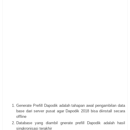
Generate Prefill Dapodik adalah tahapan awal pengambilan data
base dari server pusat agar Dapodik 2018 bisa diinstall secara
offline
Database yang diambil gnerate prefill Dapodik adalah hasil
singkronisasi terakhir