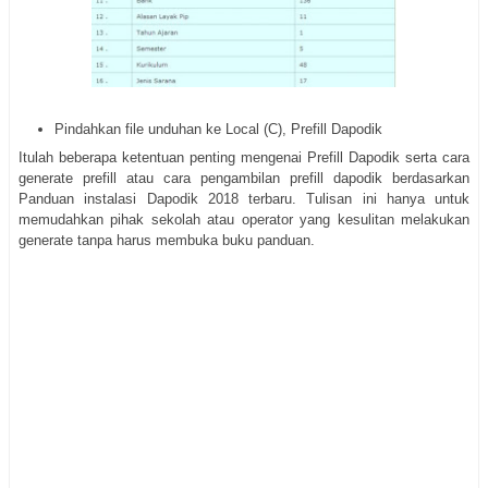
Pindahkan file unduhan ke Local (C), Prefill Dapodik
Itulah beberapa ketentuan penting mengenai Prefill Dapodik serta cara
generate prefill atau cara pengambilan prefill dapodik berdasarkan
Panduan instalasi Dapodik 2018 terbaru. Tulisan ini hanya untuk
memudahkan pihak sekolah atau operator yang kesulitan melakukan
generate tanpa harus membuka buku panduan.