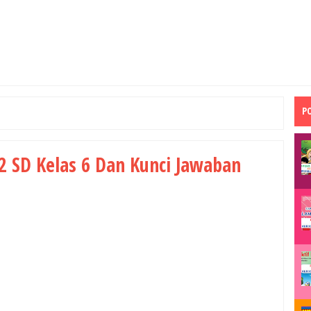
P
2 SD Kelas 6 Dan Kunci Jawaban