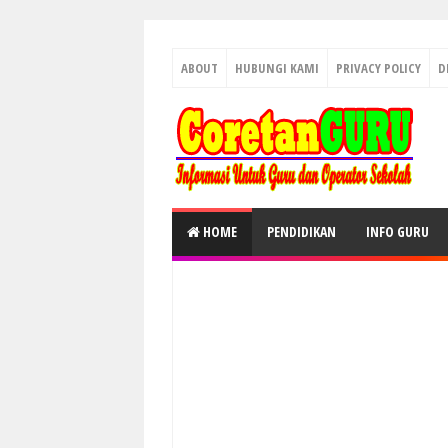
ABOUT
HUBUNGI KAMI
PRIVACY POLICY
D
HOME
PENDIDIKAN
INFO GURU