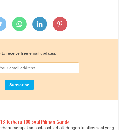
 to receive free email updates:
18 Terbaru 100 Soal Pilihan Ganda
erbaru merupakan soal-soal terbaik dengan kualitas soal yang