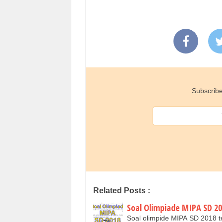
Subscribe
Related Posts :
Soal Olimpiade MIPA SD 20
Soal olimpide MIPA SD 2018 t