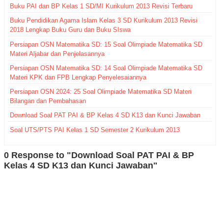
Buku PAI dan BP Kelas 1 SD/MI Kurikulum 2013 Revisi Terbaru
Buku Pendidikan Agama Islam Kelas 3 SD Kurikulum 2013 Revisi
2018 Lengkap Buku Guru dan Buku SIswa
Persiapan OSN Matematika SD: 15 Soal Olimpiade Matematika SD
Materi Aljabar dan Penjelasannya
Persiapan OSN Matematika SD: 14 Soal Olimpiade Matematika SD
Materi KPK dan FPB Lengkap Penyelesaiannya
Persiapan OSN 2024: 25 Soal Olimpiade Matematika SD Materi
Bilangan dan Pembahasan
Download Soal PAT PAI & BP Kelas 4 SD K13 dan Kunci Jawaban
Soal UTS/PTS PAI Kelas 1 SD Semester 2 Kurikulum 2013
0 Response to "Download Soal PAT PAI & BP
Kelas 4 SD K13 dan Kunci Jawaban"