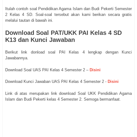
Itulah contoh soal Pendidikan Agama Islam dan Budi Pekerti Semester
2 Kelas 4 SD. Soal-soal tersebut akan kami berikan secara gratis
melalui tautan di bawah ini.
Download Soal PAT/UKK PAI Kelas 4 SD
K13 dan Kunci Jawaban
Berikut link donload soal PAI Kelas 4 lengkap dengan Kunci
Jawabannya.
Download Soal UAS PAI Kelas 4 Semester 2 –
Disini
Download Kunci Jawaban UAS PAI Kelas 4 Semester 2 -
Disini
Link di atas merupakan link download Soal UKK Pendidikan Agama
Islam dan Budi Pekerti kelas 4 Semester 2. Semoga bermanfaat.