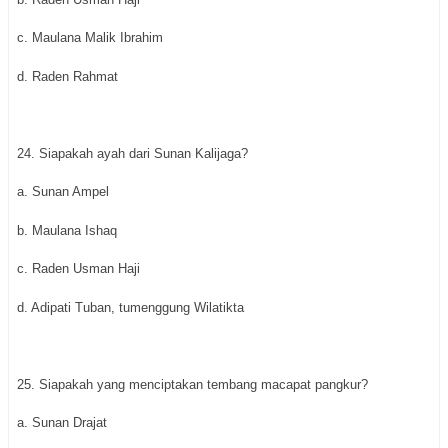
c. Maulana Malik Ibrahim
d. Raden Rahmat
24. Siapakah ayah dari Sunan Kalijaga?
a. Sunan Ampel
b. Maulana Ishaq
c. Raden Usman Haji
d. Adipati Tuban, tumenggung Wilatikta
25. Siapakah yang menciptakan tembang macapat pangkur?
a. Sunan Drajat