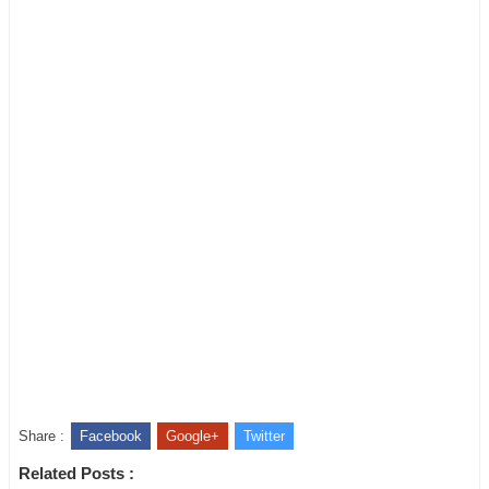
Share :
Facebook
Google+
Twitter
Related Posts :