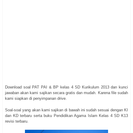
Download soal PAT PAI & BP kelas 4 SD Kurikulum 2013 dan kunci
jawaban akan kami sajikan secara gratis dan mudah. Karena file sudah
kami siapkan di penyimpanan drive.
Soal-soal yang akan kami sajikan di bawah ini sudah sesuai dengan KI
dan KD terbaru serta buku Pendidikan Agama Islam Kelas 4 SD K13
revisi terbaru.